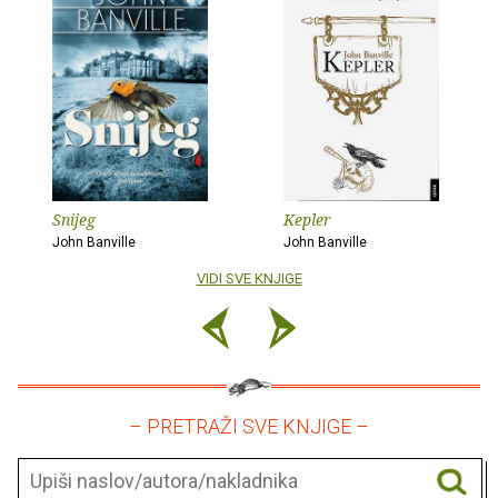
Snijeg
Kepler
John Banville
John Banville
VIDI SVE KNJIGE
– PRETRAŽI SVE KNJIGE –