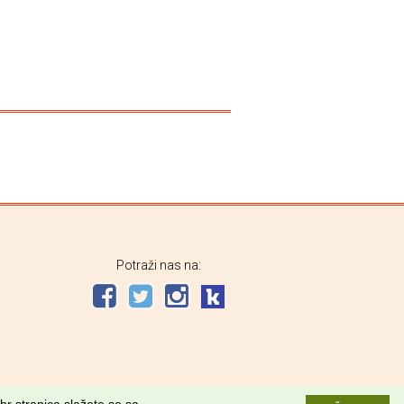
Potraži nas na: