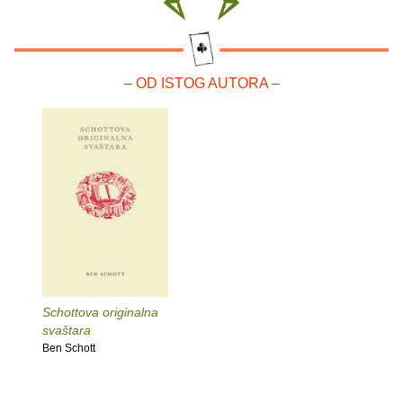
– OD ISTOG AUTORA –
Schottova originalna
svaštara
Ben Schott