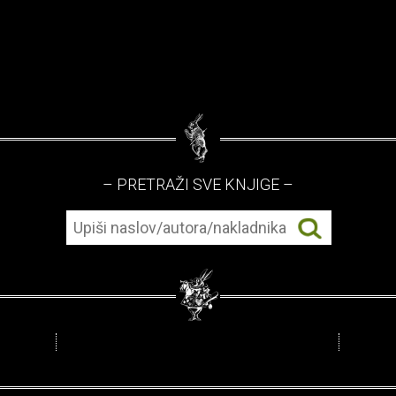
– PRETRAŽI SVE KNJIGE –