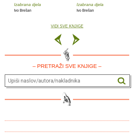
Izabrana djela
Izabrana djela
Ivo Brešan
Ivo Brešan
VIDI SVE KNJIGE
– PRETRAŽI SVE KNJIGE –