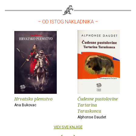
– OD ISTOG NAKLADNIKA –
Hrvatsko plemstvo
Čudesne pustolovine
Tartarina
Ana Bukovac
Taraskonca
Alphonse Daudet
VIDI SVE KNJIGE