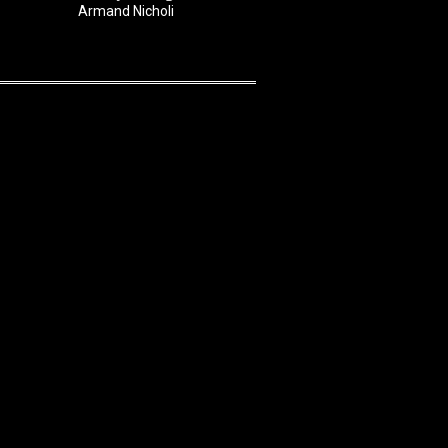
Armand Nicholi