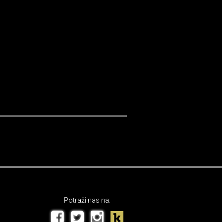
Potraži nas na: