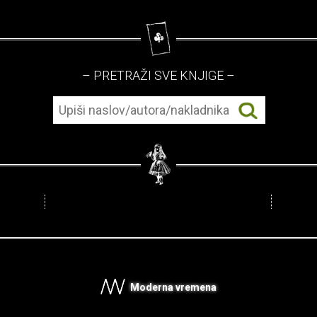
– PRETRAŽI SVE KNJIGE –
Moderna vremena