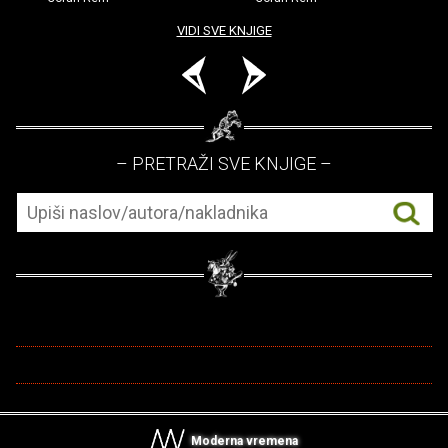
VIDI SVE KNJIGE
– PRETRAŽI SVE KNJIGE –
Moderna vremena