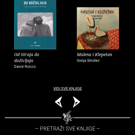
Od titraja do
Malena i Klepetan
doživljaja
Sonja Smolec
Davor Rocco
VIDI SVE KNJIGE
– PRETRAŽI SVE KNJIGE –