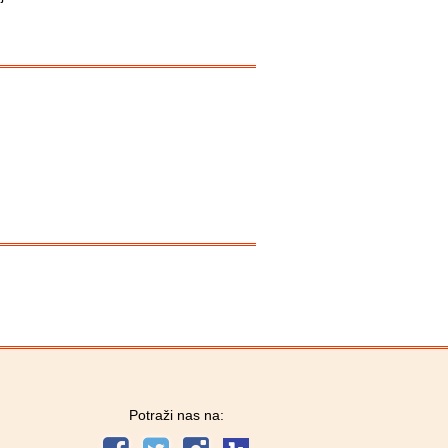
Potraži nas na: