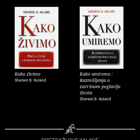
Kako živimo
Kako umiremo :
Razmišljanja o
Sherwin B. Nuland
završnom poglavlju
života
Sherwin B. Nuland