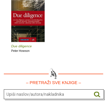
Due diligence
Peter Howson
– PRETRAŽI SVE KNJIGE –