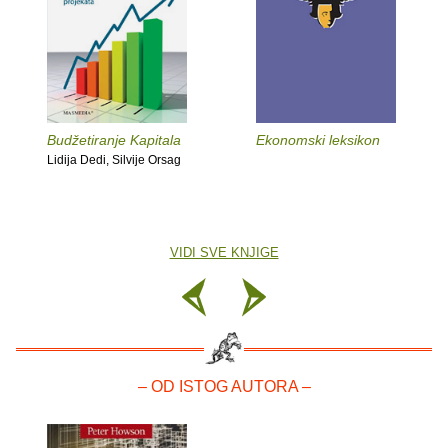
Budžetiranje Kapitala
Ekonomski leksikon
Lidija Dedi, Silvije Orsag
VIDI SVE KNJIGE
– OD ISTOG AUTORA –