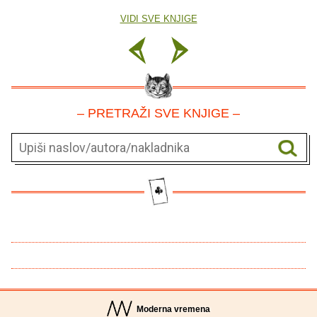
VIDI SVE KNJIGE
– PRETRAŽI SVE KNJIGE –
Moderna vremena