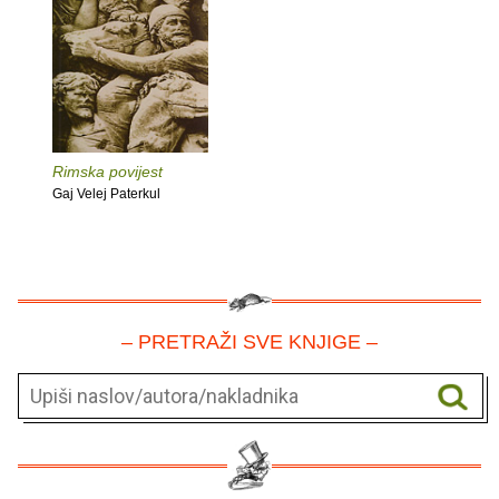
Rimska povijest
Gaj Velej Paterkul
– PRETRAŽI SVE KNJIGE –