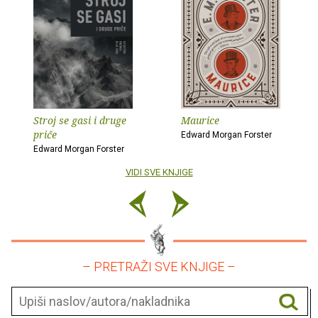
Stroj se gasi i druge
Maurice
priče
Edward Morgan Forster
Edward Morgan Forster
VIDI SVE KNJIGE
– PRETRAŽI SVE KNJIGE –