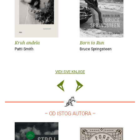
Kruh anđela
Born to Run
Patti Smith
Bruce Springsteen
VIDI SVE KNJIGE
– OD ISTOG AUTORA –