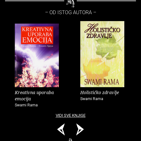
– OD ISTOG AUTORA –
Kreativna uporaba
Holističko zdravlje
emocija
Swami Rama
Swami Rama
VIDI SVE KNJIGE