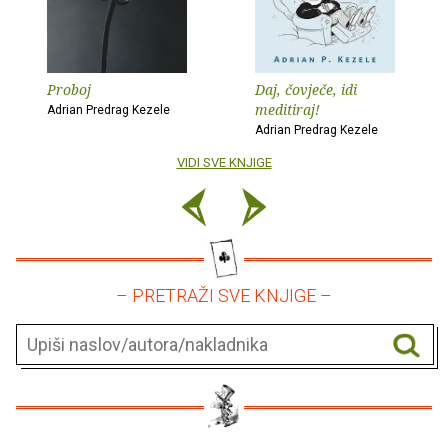
Proboj
Daj, čovječe, idi
meditiraj!
Adrian Predrag Kezele
Adrian Predrag Kezele
VIDI SVE KNJIGE
– PRETRAŽI SVE KNJIGE –