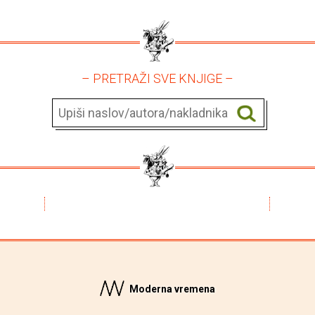
– PRETRAŽI SVE KNJIGE –
Moderna vremena