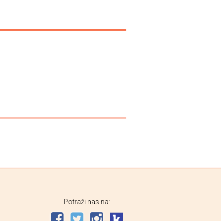
Potraži nas na: