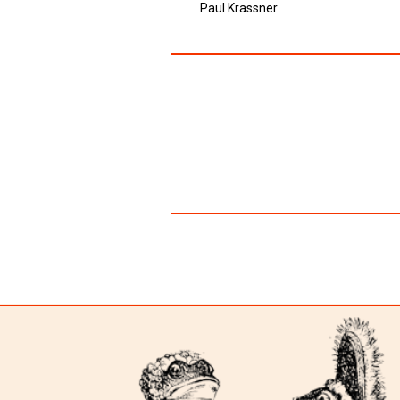
Paul Krassner