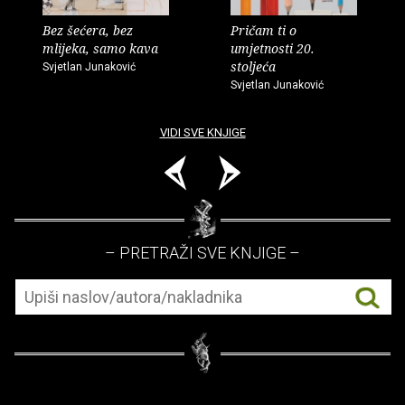
Bez šećera, bez
Pričam ti o
mlijeka, samo kava
umjetnosti 20.
stoljeća
Svjetlan Junaković
Svjetlan Junaković
VIDI SVE KNJIGE
– PRETRAŽI SVE KNJIGE –