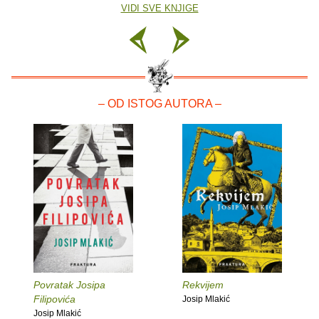
VIDI SVE KNJIGE
– OD ISTOG AUTORA –
Povratak Josipa
Rekvijem
Filipovića
Josip Mlakić
Josip Mlakić