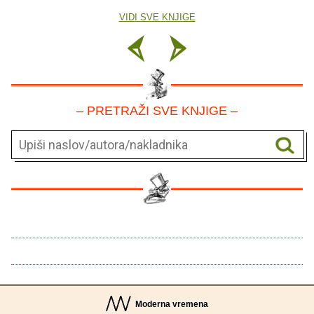
VIDI SVE KNJIGE
– PRETRAŽI SVE KNJIGE –
Moderna vremena