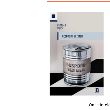
On je intel