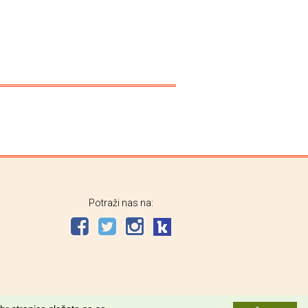
Potraži nas na: