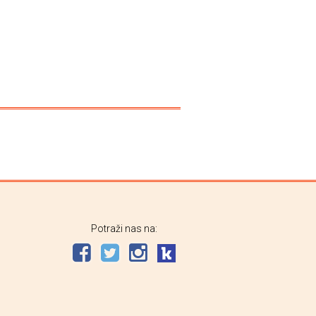
Potraži nas na: