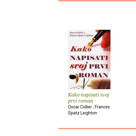
Kako napisati svoj
prvi roman
Oscar Collier , Frances
Spatz Leighton