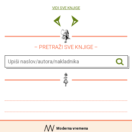
VIDI SVE KNJIGE
– PRETRAŽI SVE KNJIGE –
Moderna vremena