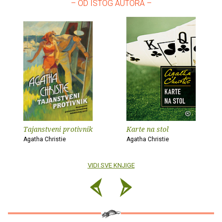
– OD ISTOG AUTORA –
Tajanstveni protivnik
Karte na stol
Agatha Christie
Agatha Christie
VIDI SVE KNJIGE