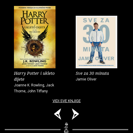
Harry Potter i ukleto
Sve za 30 minuta
dijete
Jamie Oliver
Joanne K. Rowling, Jack
Thorne, John Tiffany
VIDI SVE KNJIGE