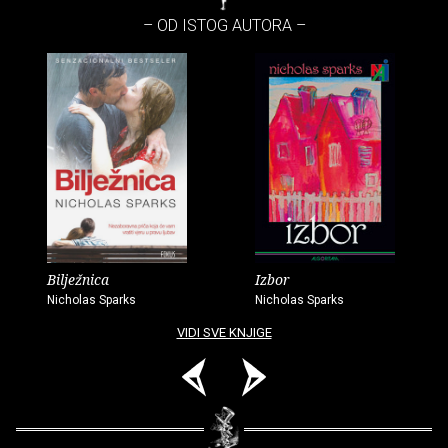
– OD ISTOG AUTORA –
Bilježnica
Izbor
Nicholas Sparks
Nicholas Sparks
VIDI SVE KNJIGE