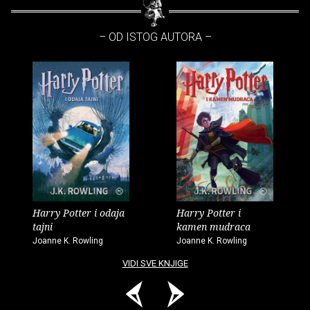
– OD ISTOG AUTORA –
Harry Potter i odaja
Harry Potter i
tajni
kamen mudraca
Joanne K. Rowling
Joanne K. Rowling
VIDI SVE KNJIGE