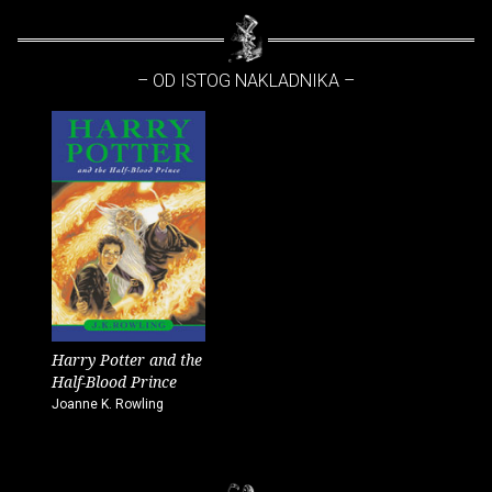
– OD ISTOG NAKLADNIKA –
Harry Potter and the
Half-Blood Prince
Joanne K. Rowling