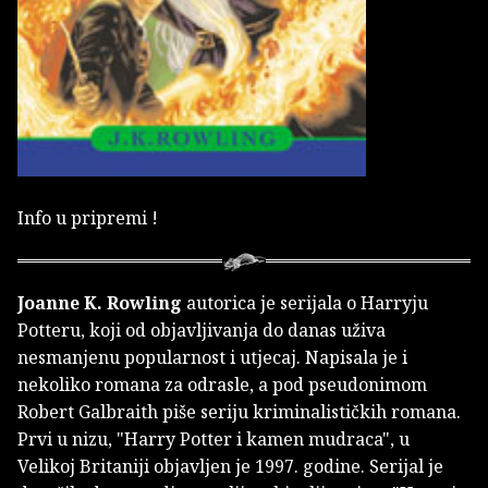
Info u pripremi !
Joanne K. Rowling
autorica je serijala o Harryju
Potteru, koji od objavljivanja do danas uživa
nesmanjenu popularnost i utjecaj. Napisala je i
nekoliko romana za odrasle, a pod pseudonimom
Robert Galbraith piše seriju kriminalističkih romana.
Prvi u nizu, "Harry Potter i kamen mudraca", u
Velikoj Britaniji objavljen je 1997. godine. Serijal je