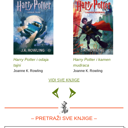
Harry Potter i odaja
Harry Potter i kamen
tajni
mudraca
Joanne K. Rowling
Joanne K. Rowling
VIDI SVE KNJIGE
– PRETRAŽI SVE KNJIGE –