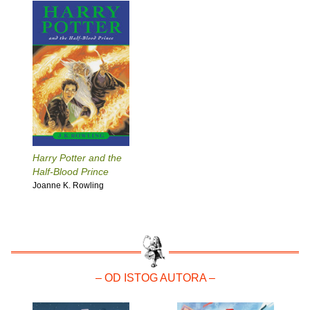
Harry Potter and the
Half-Blood Prince
Joanne K. Rowling
– OD ISTOG AUTORA –