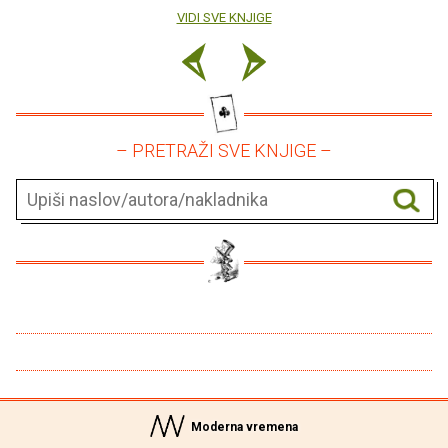
VIDI SVE KNJIGE
– PRETRAŽI SVE KNJIGE –
Moderna vremena