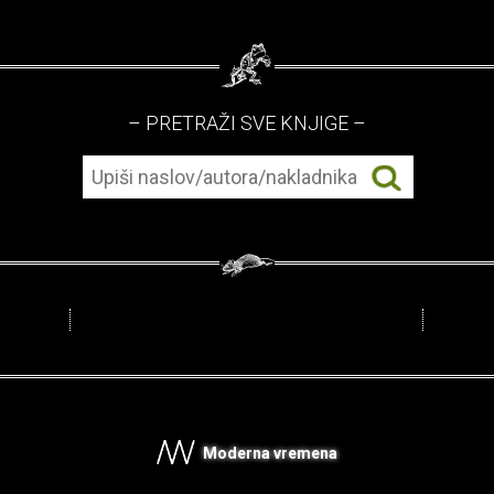
– PRETRAŽI SVE KNJIGE –
Moderna vremena