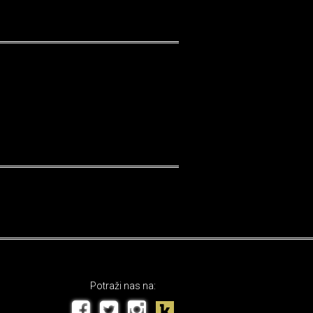
Potraži nas na: