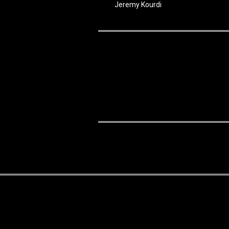
Jeremy Kourdi