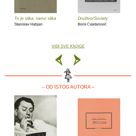
To je slika, samo slika
Društvo/Society
Stanislav Habjan
Boris Cvjetanović
VIDI SVE KNJIGE
– OD ISTOG AUTORA –