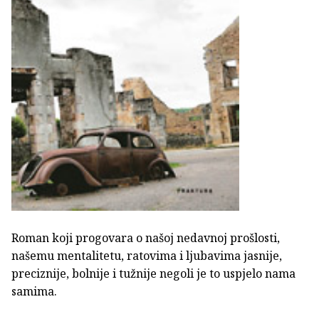
Roman koji progovara o našoj nedavnoj prošlosti,
našemu mentalitetu, ratovima i ljubavima jasnije,
preciznije, bolnije i tužnije negoli je to uspjelo nama
samima.