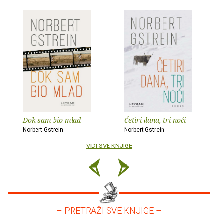
Dok sam bio mlad
Četiri dana, tri noći
Norbert Gstrein
Norbert Gstrein
VIDI SVE KNJIGE
– PRETRAŽI SVE KNJIGE –