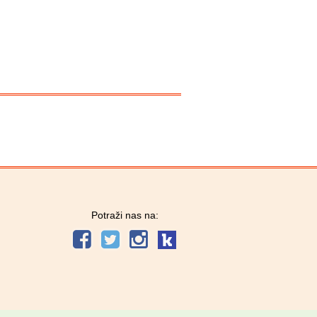
Potraži nas na: