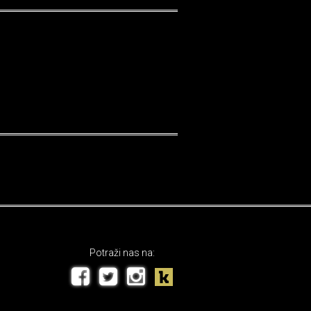
Potraži nas na: