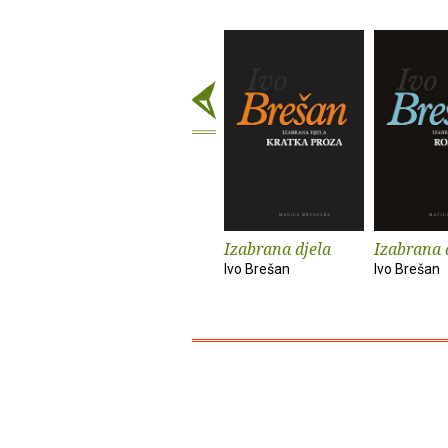
Izabrana djela
Izabrana 
Ivo Brešan
Ivo Brešan