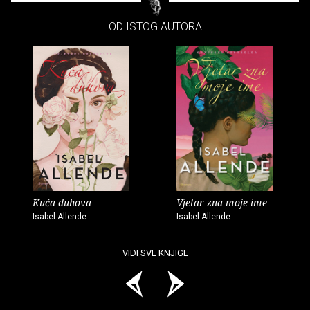
– OD ISTOG AUTORA –
Kuća duhova
Vjetar zna moje ime
Isabel Allende
Isabel Allende
VIDI SVE KNJIGE