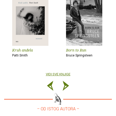
Kruh anđela
Born to Run
Patti Smith
Bruce Springsteen
VIDI SVE KNJIGE
– OD ISTOG AUTORA –