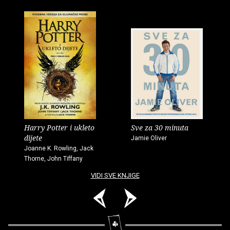
Harry Potter i ukleto
Sve za 30 minuta
dijete
Jamie Oliver
Joanne K. Rowling, Jack
Thorne, John Tiffany
VIDI SVE KNJIGE