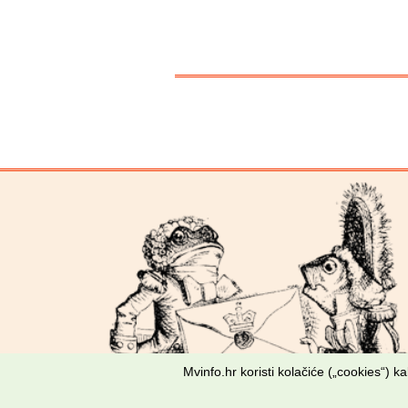
Mvinfo.hr koristi kolačiće („cookies“) 