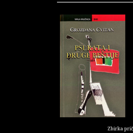
Zbirka prič