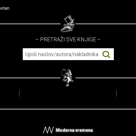
vitan
– PRETRAŽI SVE KNJIGE –
Moderna vremena