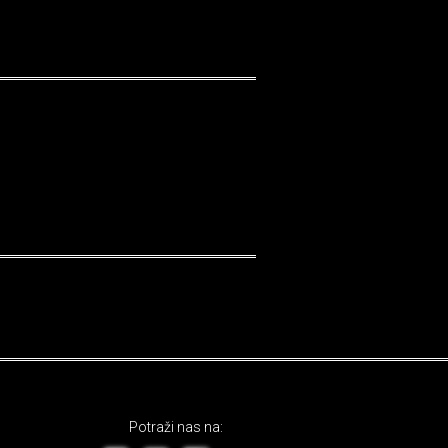
Potraži nas na: