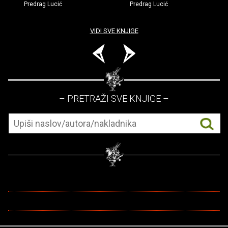
Predrag Lucić
Predrag Lucić
VIDI SVE KNJIGE
– PRETRAŽI SVE KNJIGE –