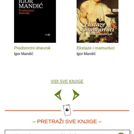
Predsmrtni dnevnik
Ekstaze i mamurluci
Igor Mandić
Igor Mandić
VIDI SVE KNJIGE
– PRETRAŽI SVE KNJIGE –