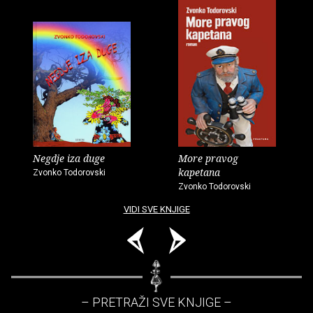
Negdje iza duge
More pravog
kapetana
Zvonko Todorovski
Zvonko Todorovski
VIDI SVE KNJIGE
– PRETRAŽI SVE KNJIGE –