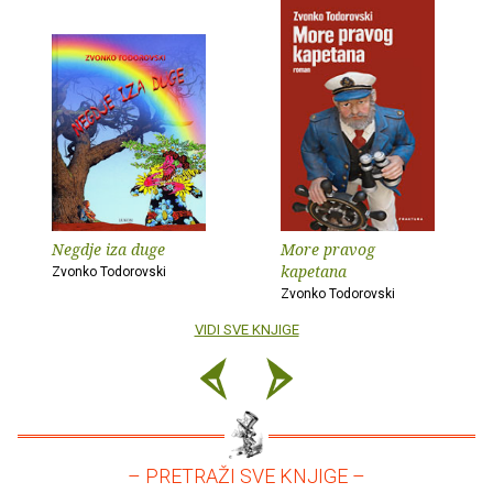
Negdje iza duge
More pravog
kapetana
Zvonko Todorovski
Zvonko Todorovski
VIDI SVE KNJIGE
– PRETRAŽI SVE KNJIGE –