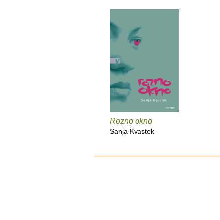
Rozno okno
Sanja Kvastek