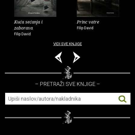
Kuća sećanja i
Princ vatre
zaborava
Filip David
Filip David
VIDI SVE KNJIGE
– PRETRAŽI SVE KNJIGE –