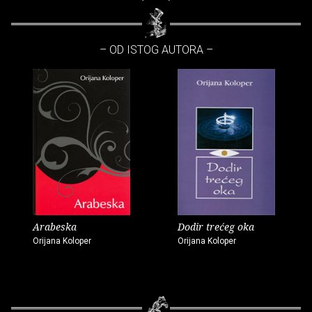
– OD ISTOG AUTORA –
Arabeska
Dodir trećeg oka
Orijana Koloper
Orijana Koloper