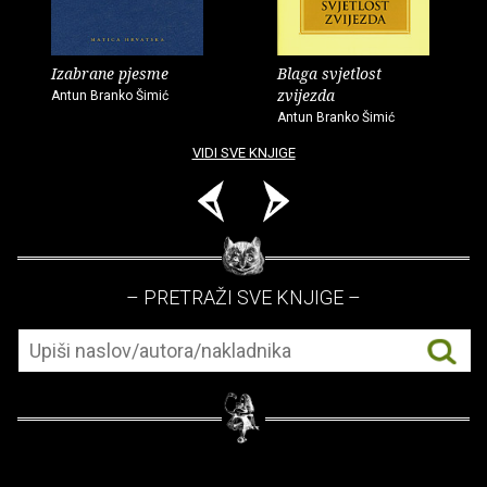
Izabrane pjesme
Blaga svjetlost
zvijezda
Antun Branko Šimić
Antun Branko Šimić
VIDI SVE KNJIGE
– PRETRAŽI SVE KNJIGE –