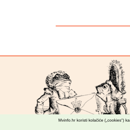
Mvinfo.hr koristi kolačiće („cookies“) 