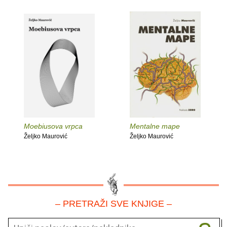
Moebiusova vrpca
Mentalne mape
Željko Maurović
Željko Maurović
– PRETRAŽI SVE KNJIGE –