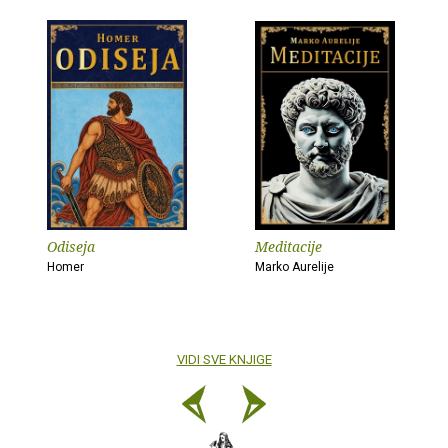
Odiseja
Meditacije
Homer
Marko Aurelije
VIDI SVE KNJIGE